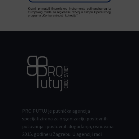
PRO PUTUJ je putnička agencija
specijalizirana za organizaciju poslovnih
putovanja i poslovnih događanja, osnovana
2015. godine u Zagrebu. U agenciji radi