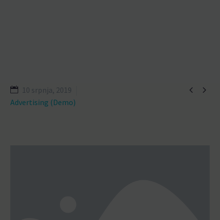


10 srpnja, 2019
Advertising (Demo)