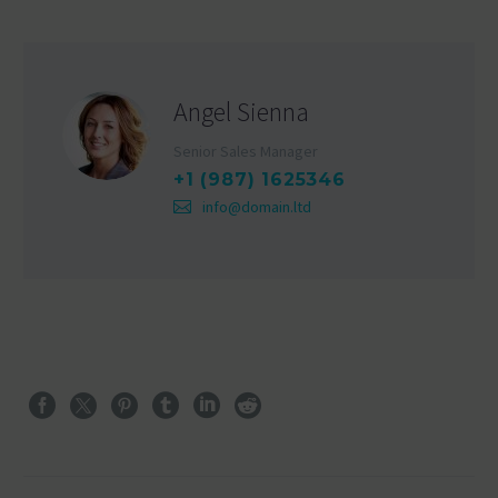
Angel Sienna
Senior Sales Manager
+1 (987) 1625346
info@domain.ltd