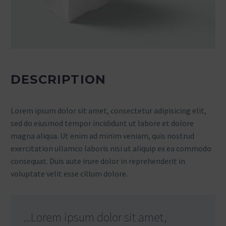
DESCRIPTION
Lorem ipsum dolor sit amet, consectetur adipisicing elit,
sed do eiusmod tempor incididunt ut labore et dolore
magna aliqua. Ut enim ad minim veniam, quis nostrud
exercitation ullamco laboris nisi ut aliquip ex ea commodo
consequat. Duis aute irure dolor in reprehenderit in
voluptate velit esse cillum dolore.
...Lorem ipsum dolor sit amet,